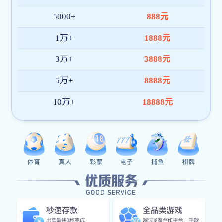
入曼城，成为该队青年队的一员。在曼城期间，普西
逐渐崭露头角，以其出色的防守能力和良好的技术特
点赢得了教练和球迷们的认可。
为了获得更多上场机会并积累实战经验，普西在新赛
季开始时选择租借至德甲球队科隆。这对于他来说是
一个重要的发展机会，可以让他在激烈竞争中磨练自
己的技艺。然而，这次租借也意味着他需要适应新的
环境以及严格遵循俱乐部的各项规章制度。
然而，在这样一个关键的发展阶段，普西却因为训练
迟到而遭遇挫折。这一事件不仅影响了他的职业生涯
进程，更加深刻地提醒他作为一个职业运动员所需承
担的责任与压力。
2、迟到事件经过