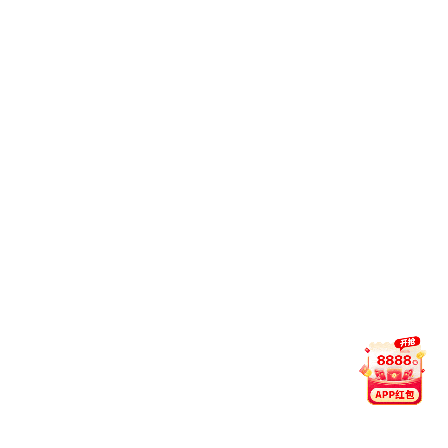
总结：
综上所述，曼城外租后卫普西因训练迟到遭排除出比
赛名单这一事件，为我们提供了一次深入思考职业运
动员职责与义务的重要契机。从个人背景、具体经过
到俱乐部反应，再落实至对其他年轻人的启示，各个
方面都体现出了当代足球环境中的复杂性及严峻挑
战。
希望通过此事能够唤醒更多年轻球员意识到自律的重
要性，并鼓励他们不断提升自身素养，以期在未来能
够实现自身价值。同时，也希望各大俱乐部能够继续
关注并培养这些潜力股，使他们不仅成为优秀运动
员，更成为具备良好品格的人才，为中国足球的发展
贡献力量。