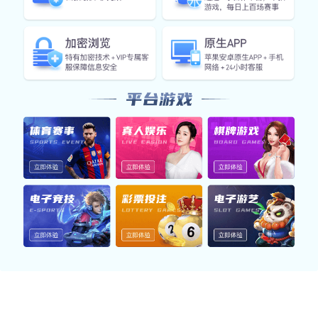
事情发生在某个周二早晨，当时科隆队正在进行常规
训练。根据媒体报道，普西因个人原因未能准时赶到
训练场，而这一行为直接违反了球队制定的纪律规
定。在球队重视纪律和团队精神的大环境下，这种行
为显然是不被允许的。因此，教练组决定将其排除出
即将来临比赛名单，以此警告并树立榜样。
当时球队正处于备战状态，每个球员都必须全力以
赴，为即将到来的比赛做好准备。而普西的不负责任
表现显然打乱了球队节奏，也让教练感到失望。这件
事情迅速引起了媒体和球迷们的热议，有人指责他的
不成熟，也有人认为应该给予年轻球员更多包容与理
解。
无论外界反应如何，对于普西本人来说，这都是一次