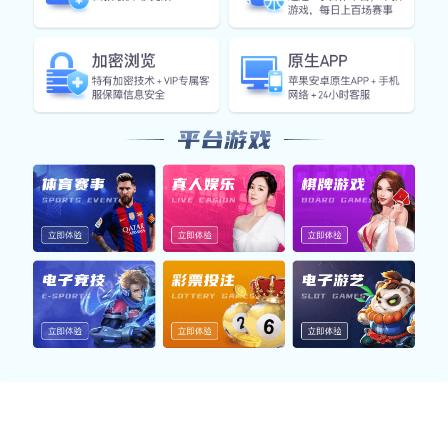
媒体在体育报道中扮演着至关重要的角色，他们往往
通过各种方式来吸引观众和读者。在季后赛期间，对
于任何具有戏剧性的事件或人物，都能迅速形成专题
报道，引发公众热议。这样的炒作往往会使得某些赛
事如抢七被赋予超乎寻常的重要性。
以哈登为例，他指出媒体对于这一现象的不懈追求，
使得原本只是简单的一场篮球赛事变成了一种社会文
化现象。媒体通过渲染紧张气氛和戏剧冲突，将普通
竞技提升到了一种“英雄主义”的境界。这种夸大的报
道方式虽然吸引眼球，却也使得运动员面临更大的舆
论压力。
此外，这种重视程度还可能导致运动员们失去对比赛
本身纯粹享受的心态。他们开始更多地关注外界评